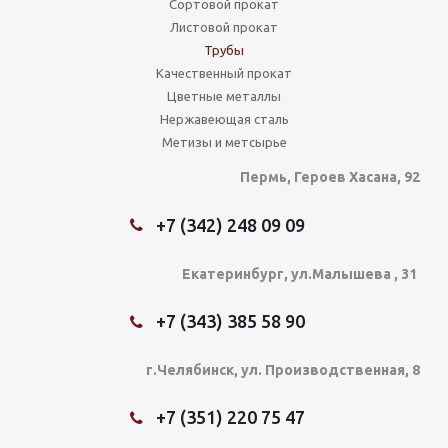
Сортовой прокат
Листовой прокат
Трубы
Качественный прокат
Цветные металлы
Нержавеющая сталь
Метизы и метсырье
Пермь, Героев Хасана, 92
+7 (342) 248 09 09
Екатеринбург, ул.Малышева , 31
+7 (343) 385 58 90
г.Челябинск, ул. Производственная, 8
+7 (351) 220 75 47