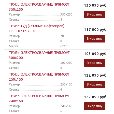
ТРУБЫ ЭЛЕКТРОСВАРНЫЕ ПРЯМОУГ
130 090
руб.
350x250
В корзину
Размер
350x250
Стенка
8
ТРУБЫ Г/Д (катаные, нефтепров)
117 000
руб.
ГОСТ8732-78 70
Размер
70
В корзину
Стенка
8
Марка
Ст10
ТРУБЫ ЭЛЕКТРОСВАРНЫЕ ПРЯМОУГ
103 090
руб.
300x200
В корзину
Размер
300x200
Стенка
8
ТРУБЫ ЭЛЕКТРОСВАРНЫЕ ПРЯМОУГ
122 090
руб.
250x150
В корзину
Размер
250x150
Стенка
6
ТРУБЫ ЭЛЕКТРОСВАРНЫЕ ПРЯМОУГ
122 090
руб.
240x160
В корзину
Размер
240x160
Стенка
6