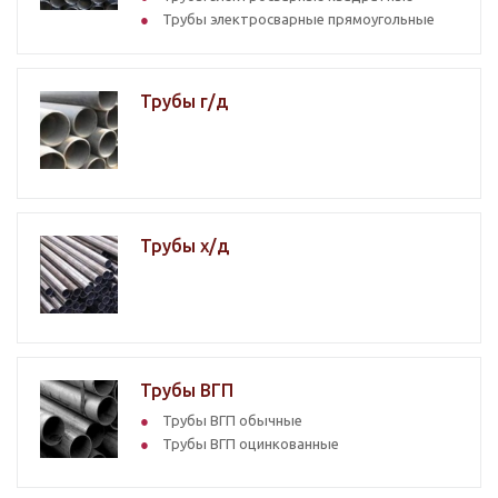
Трубы электросварные прямоугольные
Трубы г/д
Трубы х/д
Трубы ВГП
Трубы ВГП обычные
Трубы ВГП оцинкованные