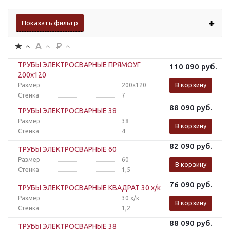
Показать фильтр
ТРУБЫ ЭЛЕКТРОСВАРНЫЕ ПРЯМОУГ
110 090
руб.
200x120
В корзину
Размер
200x120
Стенка
7
88 090
руб.
ТРУБЫ ЭЛЕКТРОСВАРНЫЕ 38
Размер
38
В корзину
Стенка
4
82 090
руб.
ТРУБЫ ЭЛЕКТРОСВАРНЫЕ 60
Размер
60
В корзину
Стенка
1,5
76 090
руб.
ТРУБЫ ЭЛЕКТРОСВАРНЫЕ КВАДРАТ 30 х/к
Размер
30 х/к
В корзину
Стенка
1,2
88 090
руб.
ТРУБЫ ЭЛЕКТРОСВАРНЫЕ 38