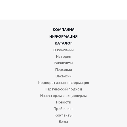
КОМПАНИЯ
ИНФОРМАЦИЯ
КАТАЛОГ
О компании
История
Реквизиты
Персонал
Вакансии
Корпоративная информация
Партнерский подход
Инвесторам и акционерам
Новости
Прайс-лист
Контакты
Базы