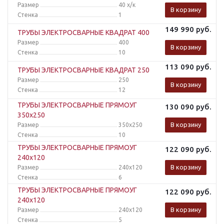
Размер
40 х/к
В корзину
Стенка
1
149 990
руб.
ТРУБЫ ЭЛЕКТРОСВАРНЫЕ КВАДРАТ 400
Размер
400
В корзину
Стенка
10
113 090
руб.
ТРУБЫ ЭЛЕКТРОСВАРНЫЕ КВАДРАТ 250
Размер
250
В корзину
Стенка
12
ТРУБЫ ЭЛЕКТРОСВАРНЫЕ ПРЯМОУГ
130 090
руб.
350x250
В корзину
Размер
350x250
Стенка
10
ТРУБЫ ЭЛЕКТРОСВАРНЫЕ ПРЯМОУГ
122 090
руб.
240x120
В корзину
Размер
240x120
Стенка
6
ТРУБЫ ЭЛЕКТРОСВАРНЫЕ ПРЯМОУГ
122 090
руб.
240x120
В корзину
Размер
240x120
Стенка
5