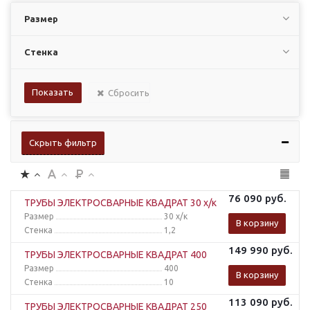
Размер
Стенка
Сбросить
Скрыть фильтр
76 090
руб.
ТРУБЫ ЭЛЕКТРОСВАРНЫЕ КВАДРАТ 30 х/к
Размер
30 х/к
В корзину
Стенка
1,2
149 990
руб.
ТРУБЫ ЭЛЕКТРОСВАРНЫЕ КВАДРАТ 400
Размер
400
В корзину
Стенка
10
113 090
руб.
ТРУБЫ ЭЛЕКТРОСВАРНЫЕ КВАДРАТ 250