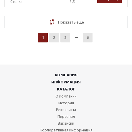
Стенка
3,5
Показать еще
1
2
3
6
КОМПАНИЯ
ИНФОРМАЦИЯ
КАТАЛОГ
О компании
История
Реквизиты
Персонал
Вакансии
Корпоративная информация