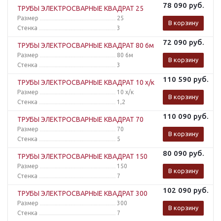
78 090
руб.
ТРУБЫ ЭЛЕКТРОСВАРНЫЕ КВАДРАТ 25
Размер
25
В корзину
Стенка
3
72 090
руб.
ТРУБЫ ЭЛЕКТРОСВАРНЫЕ КВАДРАТ 80 6м
Размер
80 6м
В корзину
Стенка
3
110 590
руб.
ТРУБЫ ЭЛЕКТРОСВАРНЫЕ КВАДРАТ 10 х/к
Размер
10 х/к
В корзину
Стенка
1,2
110 090
руб.
ТРУБЫ ЭЛЕКТРОСВАРНЫЕ КВАДРАТ 70
Размер
70
В корзину
Стенка
5
80 090
руб.
ТРУБЫ ЭЛЕКТРОСВАРНЫЕ КВАДРАТ 150
Размер
150
В корзину
Стенка
7
102 090
руб.
ТРУБЫ ЭЛЕКТРОСВАРНЫЕ КВАДРАТ 300
Размер
300
В корзину
Стенка
7