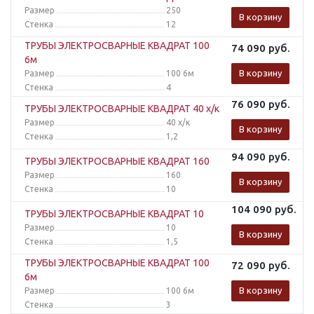
Размер
250
В корзину
Стенка
12
ТРУБЫ ЭЛЕКТРОСВАРНЫЕ КВАДРАТ 100
74 090
руб.
6м
В корзину
Размер
100 6м
Стенка
4
76 090
руб.
ТРУБЫ ЭЛЕКТРОСВАРНЫЕ КВАДРАТ 40 х/к
Размер
40 х/к
В корзину
Стенка
1,2
94 090
руб.
ТРУБЫ ЭЛЕКТРОСВАРНЫЕ КВАДРАТ 160
Размер
160
В корзину
Стенка
10
104 090
руб.
ТРУБЫ ЭЛЕКТРОСВАРНЫЕ КВАДРАТ 10
Размер
10
В корзину
Стенка
1,5
ТРУБЫ ЭЛЕКТРОСВАРНЫЕ КВАДРАТ 100
72 090
руб.
6м
В корзину
Размер
100 6м
Стенка
3