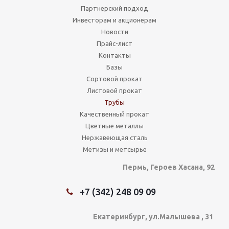
Партнерский подход
Инвесторам и акционерам
Новости
Прайс-лист
Контакты
Базы
Сортовой прокат
Листовой прокат
Трубы
Качественный прокат
Цветные металлы
Нержавеющая сталь
Метизы и метсырье
Пермь, Героев Хасана, 92
+7 (342) 248 09 09
Екатеринбург, ул.Малышева , 31