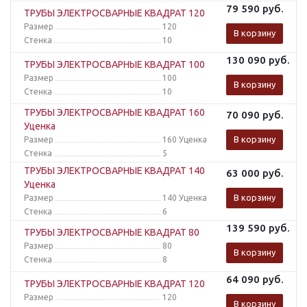
79 590
руб.
ТРУБЫ ЭЛЕКТРОСВАРНЫЕ КВАДРАТ 120
Размер
120
В корзину
Стенка
10
130 090
руб.
ТРУБЫ ЭЛЕКТРОСВАРНЫЕ КВАДРАТ 100
Размер
100
В корзину
Стенка
10
ТРУБЫ ЭЛЕКТРОСВАРНЫЕ КВАДРАТ 160
70 090
руб.
Уценка
В корзину
Размер
160 Уценка
Стенка
5
ТРУБЫ ЭЛЕКТРОСВАРНЫЕ КВАДРАТ 140
63 000
руб.
Уценка
В корзину
Размер
140 Уценка
Стенка
6
139 590
руб.
ТРУБЫ ЭЛЕКТРОСВАРНЫЕ КВАДРАТ 80
Размер
80
В корзину
Стенка
8
64 090
руб.
ТРУБЫ ЭЛЕКТРОСВАРНЫЕ КВАДРАТ 120
Размер
120
В корзину