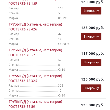
120 000
руб.
ГОСТ8732-78 159
Размер
159
В корзину
Стенка
5
Марка
09Г2С
ТРУБЫ Г/Д (катаные, нефтепров)
125 000
руб.
ГОСТ8732-78 426
Размер
426
В корзину
Стенка
10
Марка
Ст09Г2С
ТРУБЫ Г/Д (катаные, нефтепров)
117 000
руб.
ГОСТ8732-78 57
Размер
57
В корзину
Стенка
8
Марка
Ст10
ТРУБЫ Г/Д (катаные, нефтепров)
120 000
руб.
ГОСТ8732-78 325
Размер
325
В корзину
Стенка
12
Марка
Ст20
ТРУБЫ Г/Д (катаные, нефтепров)
123 000
руб.
ГОСТ8732-78 89