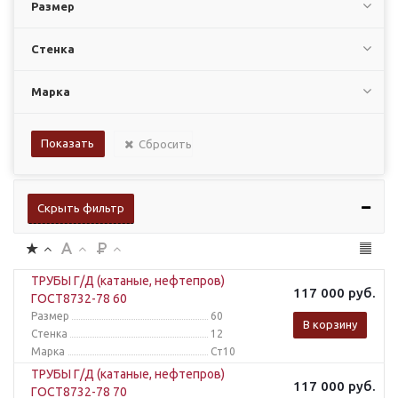
Размер
Стенка
Марка
Сбросить
Скрыть фильтр
ТРУБЫ Г/Д (катаные, нефтепров)
117 000
руб.
ГОСТ8732-78 60
Размер
60
В корзину
Стенка
12
Марка
Ст10
ТРУБЫ Г/Д (катаные, нефтепров)
117 000
руб.
ГОСТ8732-78 70