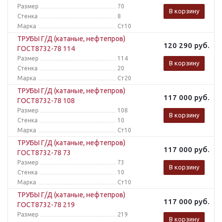
Размер
70
В корзину
Стенка
8
Марка
Ст10
ТРУБЫ Г/Д (катаные, нефтепров)
120 290
руб.
ГОСТ8732-78 114
Размер
114
В корзину
Стенка
20
Марка
Ст20
ТРУБЫ Г/Д (катаные, нефтепров)
117 000
руб.
ГОСТ8732-78 108
Размер
108
В корзину
Стенка
10
Марка
Ст10
ТРУБЫ Г/Д (катаные, нефтепров)
117 000
руб.
ГОСТ8732-78 73
Размер
73
В корзину
Стенка
10
Марка
Ст10
ТРУБЫ Г/Д (катаные, нефтепров)
117 000
руб.
ГОСТ8732-78 219
Размер
219
В корзину