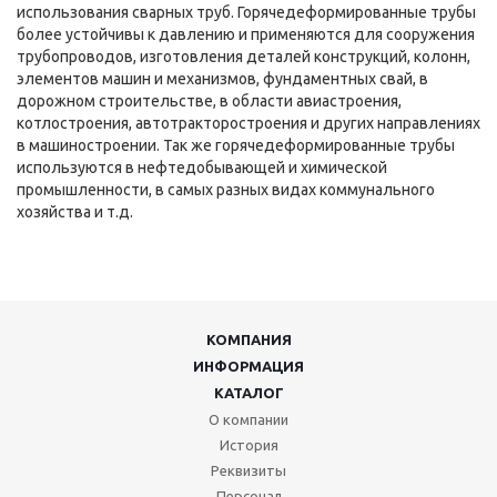
использования сварных труб. Горячедеформированные трубы
более устойчивы к давлению и применяются для сооружения
трубопроводов, изготовления деталей конструкций, колонн,
элементов машин и механизмов, фундаментных свай, в
дорожном строительстве, в области авиастроения,
котлостроения, автотракторостроения и других направлениях
в машиностроении. Так же горячедеформированные трубы
используются в нефтедобывающей и химической
промышленности, в самых разных видах коммунального
хозяйства и т.д.
КОМПАНИЯ
ИНФОРМАЦИЯ
КАТАЛОГ
О компании
История
Реквизиты
Персонал