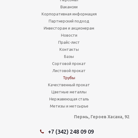
Вакансии
Корпоративная информация
Партнерский подход
Инвесторам и акционерам
Новости
Прайс-лист
Контакты
Базы
Сортовой прокат
Листовой прокат
Трубы
Качественный прокат
Цветные металлы
Нержавеющая сталь
Метизы и метсырье
Пермь, Героев Хасана, 92
+7 (342) 248 09 09