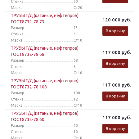
Стенка
50
Марка
Ст20
ТРУБЫ Г/Д (катаные, нефтепров)
120 000
руб.
ГОСТ8732-78 73
Размер
73
В корзину
Стенка
6
Марка
Ст10
ТРУБЫ Г/Д (катаные, нефтепров)
117 000
руб.
ГОСТ8732-78 68
Размер
68
В корзину
Стенка
8
Марка
Ст10
ТРУБЫ Г/Д (катаные, нефтепров)
117 000
руб.
ГОСТ8732-78 108
Размер
108
В корзину
Стенка
12
Марка
Ст10
ТРУБЫ Г/Д (катаные, нефтепров)
117 000
руб.
ГОСТ8732-78 60
Размер
60
В корзину
Стенка
10
Марка
Ст10