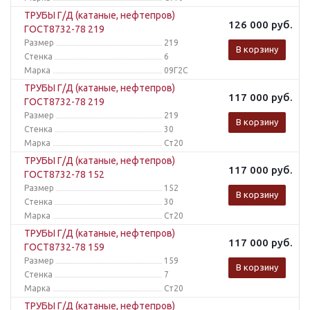
ТРУБЫ Г/Д (катаные, нефтепров)
126 000
руб.
ГОСТ8732-78 219
Размер
219
В корзину
Стенка
6
Марка
09Г2С
ТРУБЫ Г/Д (катаные, нефтепров)
117 000
руб.
ГОСТ8732-78 219
Размер
219
В корзину
Стенка
30
Марка
Ст20
ТРУБЫ Г/Д (катаные, нефтепров)
117 000
руб.
ГОСТ8732-78 152
Размер
152
В корзину
Стенка
30
Марка
Ст20
ТРУБЫ Г/Д (катаные, нефтепров)
117 000
руб.
ГОСТ8732-78 159
Размер
159
В корзину
Стенка
7
Марка
Ст20
ТРУБЫ Г/Д (катаные, нефтепров)