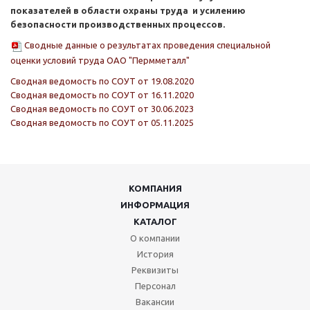
показателей в области охраны труда
и усилению
безопасности производственных процессов.
Сводные данные о результатах проведения специальной
оценки условий труда ОАО "Пермметалл"
Сводная ведомость по СОУТ от 19.08.2020
Сводная ведомость по СОУТ от 16.11.2020
Сводная ведомость по СОУТ от 30.06.2023
Сводная ведомость по СОУТ от 05.11.2025
КОМПАНИЯ
ИНФОРМАЦИЯ
КАТАЛОГ
О компании
История
Реквизиты
Персонал
Вакансии