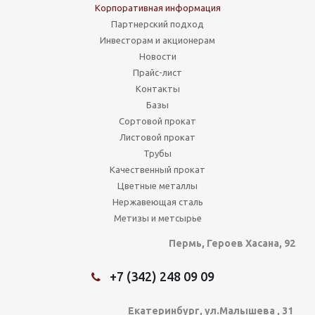
Корпоративная информация
Партнерский подход
Инвесторам и акционерам
Новости
Прайс-лист
Контакты
Базы
Сортовой прокат
Листовой прокат
Трубы
Качественный прокат
Цветные металлы
Нержавеющая сталь
Метизы и метсырье
Пермь, Героев Хасана, 92
+7 (342) 248 09 09
Екатеринбург, ул.Малышева , 31