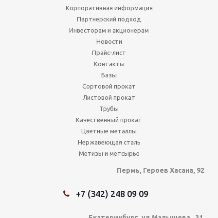
Корпоративная информация
Партнерский подход
Инвесторам и акционерам
Новости
Прайс-лист
Контакты
Базы
Сортовой прокат
Листовой прокат
Трубы
Качественный прокат
Цветные металлы
Нержавеющая сталь
Метизы и метсырье
Пермь, Героев Хасана, 92
+7 (342) 248 09 09
Екатеринбург, ул.Малышева , 31