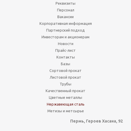
Реквизиты
Персонал
Вакансии
Корпоративная информация
Партнерский подход
Инвесторам и акционерам
Новости
Прайс-лист
Контакты
Базы
Сортовой прокат
Листовой прокат
Трубы
Качественный прокат
Цветные металлы
Нержавеющая сталь
Метизы и метсырье
Пермь, Героев Хасана, 92