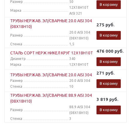
Размер
50
В корзину
12Х18Н10Т
Марка
AISI 321
ТРУБЫ НЕРЖАВ. ЭЛ/СВАРНЫЕ 20.0 AISI 304
275
руб.
(08Х18Н10)
20.0 AISI 304
В корзину
Размер
(08Х18Н10)
Стенка
1,5
476 000
руб.
СТАЛЬ СОРТ НЕРЖ НИКЕЛ КРУГ 12Х18Н10Т
Диаметр
340
В корзину
Марка
12Х18Н10Т
271
руб.
ТРУБЫ НЕРЖАВ. ЭЛ/СВАРНЫЕ 20.0 AISI 304
Размер
20.0 AISI 304
В корзину
Стенка
10
ТРУБЫ НЕРЖАВ. ЭЛ/СВАРНЫЕ 88.9 AISI 304
3 819
руб.
(08Х18Н10)
88.9 AISI 304
В корзину
Размер
(08Х18Н10)
Стенка
3