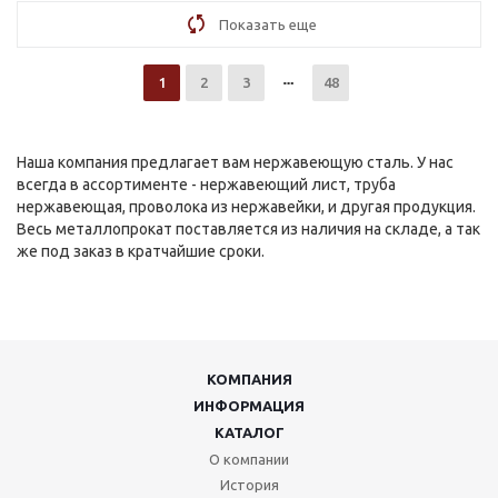
Показать еще
1
2
3
48
Наша компания предлагает вам нержавеющую сталь. У нас
всегда в ассортименте - нержавеющий лист, труба
нержавеющая, проволока из нержавейки, и другая продукция.
Весь металлопрокат поставляется из наличия на складе, а так
же под заказ в кратчайшие сроки.
КОМПАНИЯ
ИНФОРМАЦИЯ
КАТАЛОГ
О компании
История