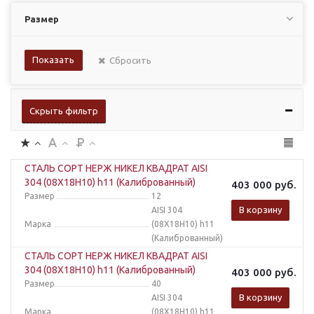
Размер
Сбросить
Скрыть фильтр
СТАЛЬ СОРТ НЕРЖ НИКЕЛ КВАДРАТ AISI
304 (08Х18Н10) h11 (Калиброванный)
403 000
руб.
Размер
12
В корзину
AISI 304
Марка
(08Х18Н10) h11
(Калиброванный)
СТАЛЬ СОРТ НЕРЖ НИКЕЛ КВАДРАТ AISI
304 (08Х18Н10) h11 (Калиброванный)
403 000
руб.
Размер
40
В корзину
AISI 304
Марка
(08Х18Н10) h11