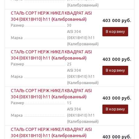
(Калиброванный)
СТАЛЬ СОРТ НЕРЖ НИКЕЛ КВАДРАТ AISI
304 (08Х18Н10) h11 (Калиброванный)
403 000
руб.
Размер
30
В корзину
AISI 304
Марка
(08Х18Н10) h11
(Калиброванный)
СТАЛЬ СОРТ НЕРЖ НИКЕЛ КВАДРАТ AISI
304 (08Х18Н10) h11 (Калиброванный)
403 000
руб.
Размер
25
В корзину
AISI 304
Марка
(08Х18Н10) h11
(Калиброванный)
СТАЛЬ СОРТ НЕРЖ НИКЕЛ КВАДРАТ AISI
304 (08Х18Н10) h11 (Калиброванный)
403 000
руб.
Размер
15
В корзину
AISI 304
Марка
(08Х18Н10) h11
(Калиброванный)
СТАЛЬ СОРТ НЕРЖ НИКЕЛ КВАДРАТ AISI
304 (08Х18Н10) h11 (Калиброванный)
403 000
руб.