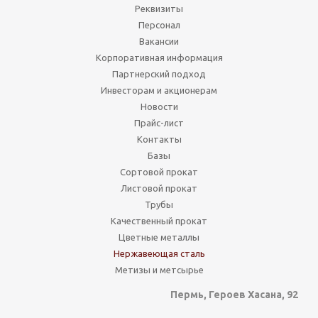
Реквизиты
Персонал
Вакансии
Корпоративная информация
Партнерский подход
Инвесторам и акционерам
Новости
Прайс-лист
Контакты
Базы
Сортовой прокат
Листовой прокат
Трубы
Качественный прокат
Цветные металлы
Нержавеющая сталь
Метизы и метсырье
Пермь, Героев Хасана, 92