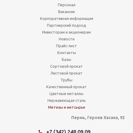
Персонал
Вакансии
Корпоративная информация
Партнерский подход
Инвесторам и акционерам
Новости
Прайс-лист
Контакты
Базы
Сортовой прокат
Листовой прокат
Трубы
Качественный прокат
Цветные металлы
Нержавеющая сталь
Метизы и метсырье
Пермь, Героев Хасана, 92
+7 (342) 248 09 09