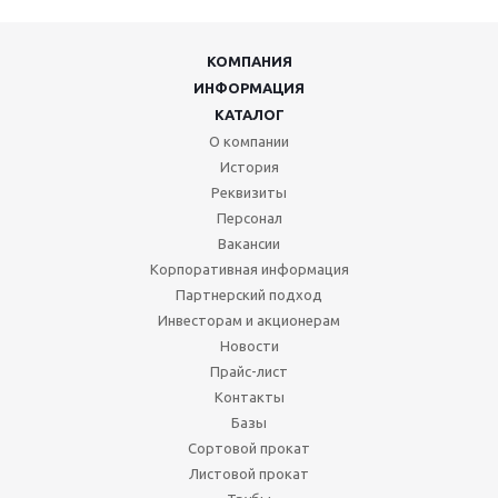
КОМПАНИЯ
ИНФОРМАЦИЯ
КАТАЛОГ
О компании
История
Реквизиты
Персонал
Вакансии
Корпоративная информация
Партнерский подход
Инвесторам и акционерам
Новости
Прайс-лист
Контакты
Базы
Сортовой прокат
Листовой прокат