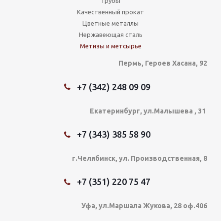
Трубы
Качественный прокат
Цветные металлы
Нержавеющая сталь
Метизы и метсырье
Пермь, Героев Хасана, 92
+7 (342) 248 09 09
Екатеринбург, ул.Малышева , 31
+7 (343) 385 58 90
г.Челябинск, ул. Производственная, 8
+7 (351) 220 75 47
Уфа, ул.Маршала Жукова, 28 оф.406