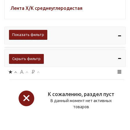
Лента Х/К среднеуглеродистая
Показать фильтр
Скрыть фильтр
К сожалению, раздел пуст
В данный момент нет активных
товаров