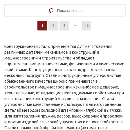
Показать еще
1
2
3
16
Конструкционная сталь применяется для изготовления
различных деталей, механизмов и конструкций в
машиностроении и строительстве и обладает
определёнными механическими, физическими и химическими
свойствами. Конструкционные стали подразделяются на
несколько подгрупп. Стали конструкционные углеродистые
обыкновенного качества широко применяются в
строительстве и машиностроении, как наиболее дешёвые,
технологичные, обладающие необходимыми свойствами при
изготовлении конструкций массового назначения. Стали
углеродистые качественные используют для изготовления
деталей методом холодной штамповки - глубокой вытяжки,
для изготовления пружин, рессор, высокопрочной проволоки
и других изделий с высокой упругостью и износостойкостью.
Стали повышенной обрабатываемости (автоматные)