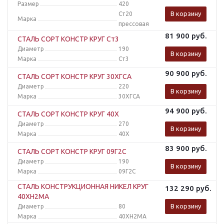
Размер
420
В корзину
Ст20
Марка
прессовая
81 900
руб.
СТАЛЬ СОРТ КОНСТР КРУГ Ст3
Диаметр
190
В корзину
Марка
Ст3
90 900
руб.
СТАЛЬ СОРТ КОНСТР КРУГ 30ХГСА
Диаметр
220
В корзину
Марка
30ХГСА
94 900
руб.
СТАЛЬ СОРТ КОНСТР КРУГ 40Х
Диаметр
270
В корзину
Марка
40Х
83 900
руб.
СТАЛЬ СОРТ КОНСТР КРУГ 09Г2С
Диаметр
190
В корзину
Марка
09Г2С
СТАЛЬ КОНСТРУКЦИОННАЯ НИКЕЛ КРУГ
132 290
руб.
40ХН2МА
В корзину
Диаметр
80
Марка
40ХН2МА