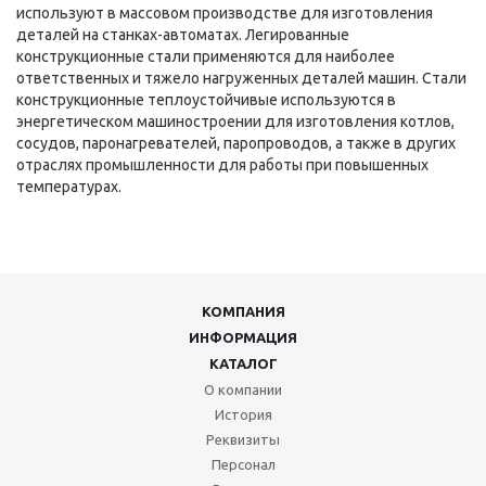
используют в массовом производстве для изготовления
деталей на станках-автоматах. Легированные
конструкционные стали применяются для наиболее
ответственных и тяжело нагруженных деталей машин. Стали
конструкционные теплоустойчивые используются в
энергетическом машиностроении для изготовления котлов,
сосудов, паронагревателей, паропроводов, а также в других
отраслях промышленности для работы при повышенных
температурах.
КОМПАНИЯ
ИНФОРМАЦИЯ
КАТАЛОГ
О компании
История
Реквизиты
Персонал