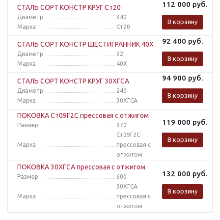
112 000
руб.
СТАЛЬ СОРТ КОНСТР КРУГ Ст20
Диаметр
340
В корзину
Марка
Ст20
92 400
руб.
СТАЛЬ СОРТ КОНСТР ШЕСТИГРАННИК 40Х
Диаметр
32
В корзину
Марка
40Х
94 900
руб.
СТАЛЬ СОРТ КОНСТР КРУГ 30ХГСА
Диаметр
240
В корзину
Марка
30ХГСА
ПОКОВКА Ст09Г2С прессовая с отжигом
119 000
руб.
Размер
370
Ст09Г2С
В корзину
Марка
прессовая с
отжигом
ПОКОВКА 30ХГСА прессовая с отжигом
132 000
руб.
Размер
600
30ХГСА
В корзину
Марка
прессовая с
отжигом