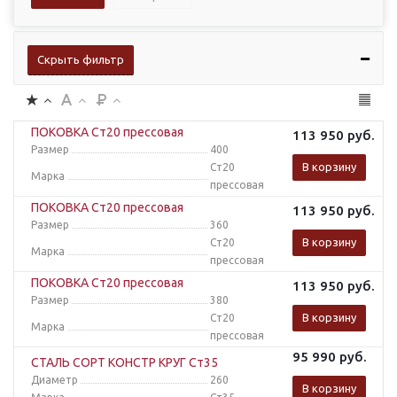
Скрыть фильтр
ПОКОВКА Ст20 прессовая
113 950
руб.
Размер
400
В корзину
Ст20
Марка
прессовая
ПОКОВКА Ст20 прессовая
113 950
руб.
Размер
360
В корзину
Ст20
Марка
прессовая
ПОКОВКА Ст20 прессовая
113 950
руб.
Размер
380
В корзину
Ст20
Марка
прессовая
95 990
руб.
СТАЛЬ СОРТ КОНСТР КРУГ Ст35
Диаметр
260
В корзину