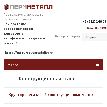
Продажа металлопроката
оптом и в розницу
+7 (342) 248 09
При доставке
ЗАКАЗАТЬ ЗВО
автотранспортом
для расчета
Выберите город:
тарифов
воспользуйтесь
ссылкой:
https://mc.ru/delivery/delivery
МЕНЮ
Конструкционная сталь
Круг горячекатаный конструкционных марок