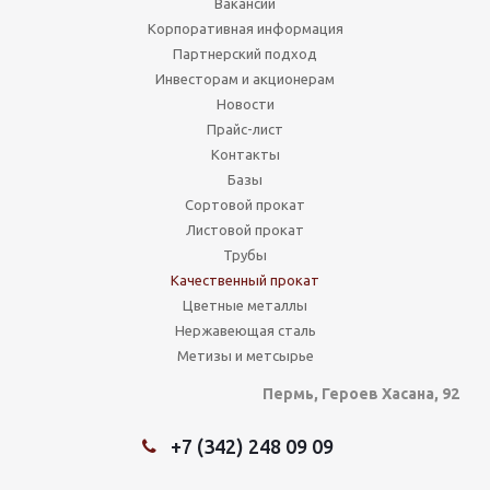
Вакансии
Корпоративная информация
Партнерский подход
Инвесторам и акционерам
Новости
Прайс-лист
Контакты
Базы
Сортовой прокат
Листовой прокат
Трубы
Качественный прокат
Цветные металлы
Нержавеющая сталь
Метизы и метсырье
Пермь, Героев Хасана, 92
+7 (342) 248 09 09