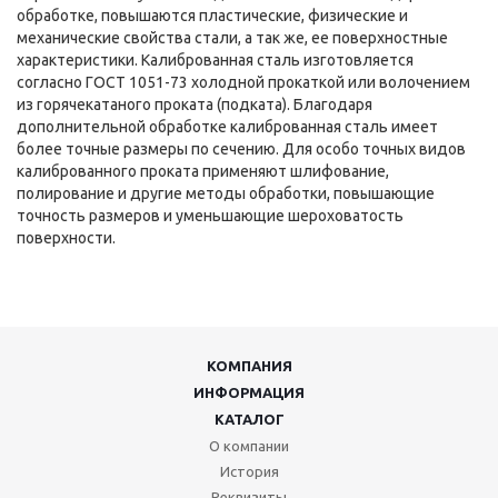
обработке, повышаются пластические, физические и
механические свойства стали, а так же, ее поверхностные
характеристики. Калиброванная сталь изготовляется
согласно ГОСТ 1051-73 холодной прокаткой или волочением
из горячекатаного проката (подката). Благодаря
дополнительной обработке калиброванная сталь имеет
более точные размеры по сечению. Для особо точных видов
калиброванного проката применяют шлифование,
полирование и другие методы обработки, повышающие
точность размеров и уменьшающие шероховатость
поверхности.
КОМПАНИЯ
ИНФОРМАЦИЯ
КАТАЛОГ
О компании
История
Реквизиты