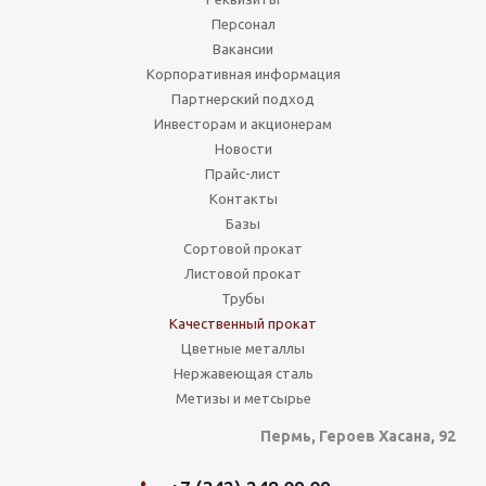
Персонал
Вакансии
Корпоративная информация
Партнерский подход
Инвесторам и акционерам
Новости
Прайс-лист
Контакты
Базы
Сортовой прокат
Листовой прокат
Трубы
Качественный прокат
Цветные металлы
Нержавеющая сталь
Метизы и метсырье
Пермь, Героев Хасана, 92