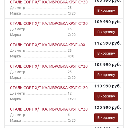
105 990
руб.
СТАЛЬ СОРТ Х/Т КАЛИБРОВКА КРУГ Ст20
Диаметр
28
В корзину
Марка
Ст20
109 990
руб.
СТАЛЬ СОРТ Х/Т КАЛИБРОВКА КРУГ Ст20
Диаметр
16
В корзину
Марка
Ст20
112 990
руб.
СТАЛЬ СОРТ Х/Т КАЛИБРОВКА КРУГ 40Х
Диаметр
25
В корзину
Марка
40Х
103 990
руб.
СТАЛЬ СОРТ Х/Т КАЛИБРОВКА КРУГ Ст20
Диаметр
25
В корзину
Марка
Ст20
110 990
руб.
СТАЛЬ СОРТ Х/Т КАЛИБРОВКА КРУГ Ст20
Диаметр
12
В корзину
Марка
Ст20
120 990
руб.
СТАЛЬ СОРТ Х/Т КАЛИБРОВКА КРУГ Ст20
Диаметр
6
В корзину
Марка
Ст20