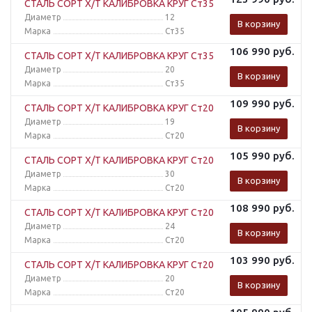
СТАЛЬ СОРТ Х/Т КАЛИБРОВКА КРУГ Ст35
Диаметр
12
В корзину
Марка
Ст35
106 990
руб.
СТАЛЬ СОРТ Х/Т КАЛИБРОВКА КРУГ Ст35
Диаметр
20
В корзину
Марка
Ст35
109 990
руб.
СТАЛЬ СОРТ Х/Т КАЛИБРОВКА КРУГ Ст20
Диаметр
19
В корзину
Марка
Ст20
105 990
руб.
СТАЛЬ СОРТ Х/Т КАЛИБРОВКА КРУГ Ст20
Диаметр
30
В корзину
Марка
Ст20
108 990
руб.
СТАЛЬ СОРТ Х/Т КАЛИБРОВКА КРУГ Ст20
Диаметр
24
В корзину
Марка
Ст20
103 990
руб.
СТАЛЬ СОРТ Х/Т КАЛИБРОВКА КРУГ Ст20
Диаметр
20
В корзину
Марка
Ст20