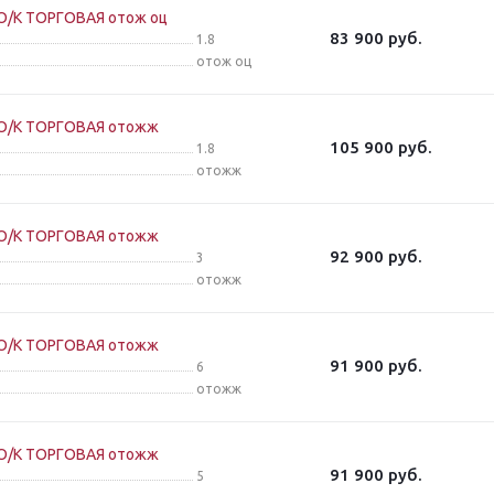
/К ТОРГОВАЯ отож оц
83 900
руб.
1.8
отож оц
О/К ТОРГОВАЯ отожж
105 900
руб.
1.8
отожж
О/К ТОРГОВАЯ отожж
92 900
руб.
3
отожж
О/К ТОРГОВАЯ отожж
91 900
руб.
6
отожж
О/К ТОРГОВАЯ отожж
91 900
руб.
5