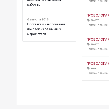
Наименование
работы.
ПРОВОЛОКА 
6 августа 2019
Диаметр
Поставка и изготовление
Наименование
поковок из различных
марок стали
ПРОВОЛОКА 
Диаметр
Наименование
ПРОВОЛОКА 
Диаметр
Наименование