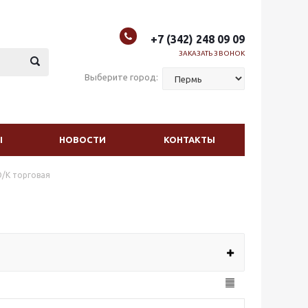
+7 (342) 248 09 09
ЗАКАЗАТЬ ЗВОНОК
Выберите город:
Ы
НОВОСТИ
КОНТАКТЫ
/К торговая